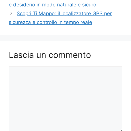
e desiderio in modo naturale e sicuro
Scopri Ti Mappo: il localizzatore GPS per
sicurezza e controllo in tempo reale
Lascia un commento
Commento