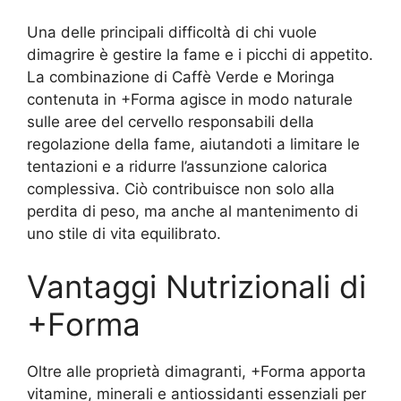
Una delle principali difficoltà di chi vuole
dimagrire è gestire la fame e i picchi di appetito.
La combinazione di Caffè Verde e Moringa
contenuta in +Forma agisce in modo naturale
sulle aree del cervello responsabili della
regolazione della fame, aiutandoti a limitare le
tentazioni e a ridurre l’assunzione calorica
complessiva. Ciò contribuisce non solo alla
perdita di peso, ma anche al mantenimento di
uno stile di vita equilibrato.
Vantaggi Nutrizionali di
+Forma
Oltre alle proprietà dimagranti, +Forma apporta
vitamine, minerali e antiossidanti essenziali per