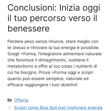
Conclusioni: Inizia oggi
il tuo percorso verso il
benessere
Perdere peso senza rinunce, stare meglio con
te stesso e ritrovare la tua energia è possibile.
Scegli +Forma, l’integratore alimentare naturale
che favorisce il dimagrimento, sostiene il
metabolismo e offre al tuo corpo i nutrienti di
cui ha bisogno. Prova +Forma oggi e scopri
quanto può essere semplice, naturale ed
efficace raggiungere i tuoi obiettivi!
Categorie
Offerte
Scopri come Blue Bull può migliorare energia