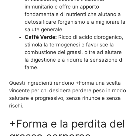
immunitario e offre un apporto
fondamentale di nutrienti che aiutano a
detossificare l’organismo e a migliorare la
salute generale.
Caffè Verde:
Ricco di acido clorogenico,
stimola la termogenesi e favorisce la
combustione dei grassi, oltre ad aiutare
la digestione e a ridurre la sensazione di
fame.
Questi ingredienti rendono +Forma una scelta
vincente per chi desidera perdere peso in modo
salutare e progressivo, senza rinunce e senza
rischi.
+Forma e la perdita del