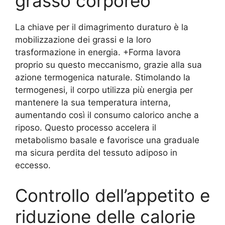
grasso corporeo
La chiave per il dimagrimento duraturo è la
mobilizzazione dei grassi e la loro
trasformazione in energia. +Forma lavora
proprio su questo meccanismo, grazie alla sua
azione termogenica naturale. Stimolando la
termogenesi, il corpo utilizza più energia per
mantenere la sua temperatura interna,
aumentando così il consumo calorico anche a
riposo. Questo processo accelera il
metabolismo basale e favorisce una graduale
ma sicura perdita del tessuto adiposo in
eccesso.
Controllo dell’appetito e
riduzione delle calorie