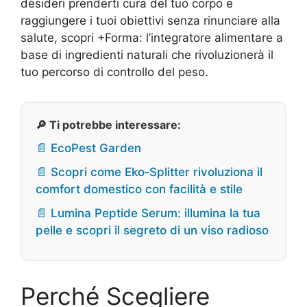
desideri prenderti cura del tuo corpo e
raggiungere i tuoi obiettivi senza rinunciare alla
salute, scopri +Forma: l’integratore alimentare a
base di ingredienti naturali che rivoluzionerà il
tuo percorso di controllo del peso.
🔎 Ti potrebbe interessare:
📄 EcoPest Garden
📄 Scopri come Eko‑Splitter rivoluziona il
comfort domestico con facilità e stile
📄 Lumina Peptide Serum: illumina la tua
pelle e scopri il segreto di un viso radioso
Perché Scegliere