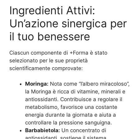
Ingredienti Attivi:
Un’azione sinergica per
il tuo benessere
Ciascun componente di +Forma è stato
selezionato per le sue proprietà
scientificamente comprovate:
Moringa:
Nota come “l’albero miracoloso”,
la Moringa è ricca di vitamine, minerali e
antiossidanti. Contribuisce a regolare il
metabolismo, favorisce una costante
energia durante la giornata e aiuta a
controllare la pressione sanguigna.
Barbabietola:
Un concentrato di
antiossidanti, sostiene il sistema