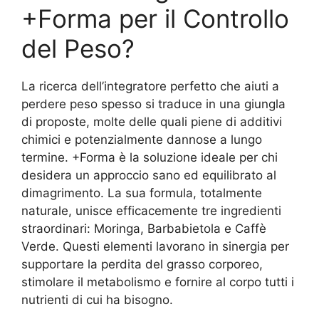
+Forma per il Controllo
del Peso?
La ricerca dell’integratore perfetto che aiuti a
perdere peso spesso si traduce in una giungla
di proposte, molte delle quali piene di additivi
chimici e potenzialmente dannose a lungo
termine. +Forma è la soluzione ideale per chi
desidera un approccio sano ed equilibrato al
dimagrimento. La sua formula, totalmente
naturale, unisce efficacemente tre ingredienti
straordinari: Moringa, Barbabietola e Caffè
Verde. Questi elementi lavorano in sinergia per
supportare la perdita del grasso corporeo,
stimolare il metabolismo e fornire al corpo tutti i
nutrienti di cui ha bisogno.