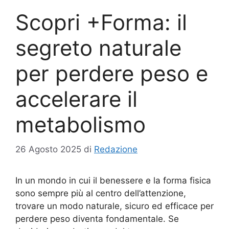
Scopri +Forma: il
segreto naturale
per perdere peso e
accelerare il
metabolismo
26 Agosto 2025
di
Redazione
In un mondo in cui il benessere e la forma fisica
sono sempre più al centro dell’attenzione,
trovare un modo naturale, sicuro ed efficace per
perdere peso diventa fondamentale. Se