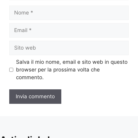
Nome
Email
Sito
web
Salva il mio nome, email e sito web in questo
browser per la prossima volta che
commento.