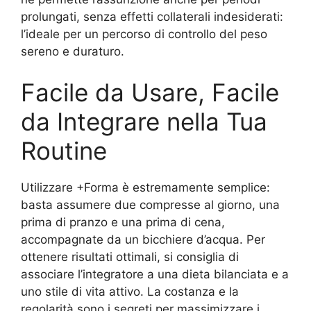
prolungati, senza effetti collaterali indesiderati:
l’ideale per un percorso di controllo del peso
sereno e duraturo.
Facile da Usare, Facile
da Integrare nella Tua
Routine
Utilizzare +Forma è estremamente semplice:
basta assumere due compresse al giorno, una
prima di pranzo e una prima di cena,
accompagnate da un bicchiere d’acqua. Per
ottenere risultati ottimali, si consiglia di
associare l’integratore a una dieta bilanciata e a
uno stile di vita attivo. La costanza e la
regolarità sono i segreti per massimizzare i