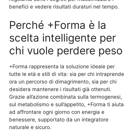
benefici e vedere risultati duraturi nel tempo.
Perché +Forma è la
scelta intelligente per
chi vuole perdere peso
+Forma rappresenta la soluzione ideale per
tutte le età e stili di vita: sia per chi intraprende
ora un percorso di dimagrimento, sia per chi
desidera mantenere i risultati già ottenuti.
Grazie all’azione combinata sulla termogenesi,
sul metabolismo e sull’appetito, +Forma ti aiuta
ad affrontare ogni giorno con energia e
benessere, supportato da un integratore
naturale e sicuro.