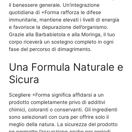
il benessere generale. Un’integrazione
quotidiana di +Forma rafforza le difese
immunitarie, mantiene elevati i livelli di energia
e favorisce la depurazione dell’organismo.
Grazie alla Barbabietola e alla Moringa, il tuo
corpo riceverà un sostegno completo in ogni
fase del percorso di dimagrimento.
Una Formula Naturale e
Sicura
Scegliere +Forma significa affidarsi a un
prodotto completamente privo di additivi
chimici, coloranti o conservanti. Gli ingredienti
sono selezionati con cura per offrire solo il
meglio della natura. La sicurezza del prodotto
ne permette l’assunzione anche per periodi