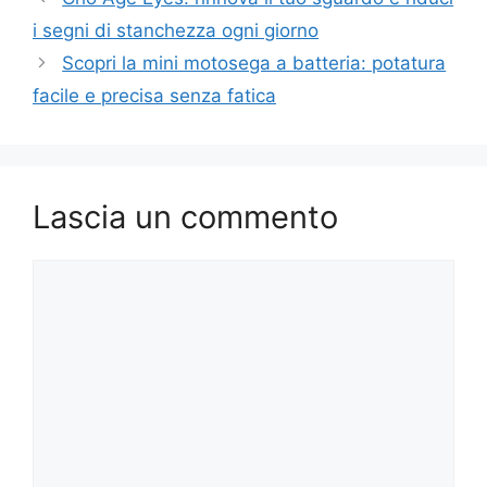
i segni di stanchezza ogni giorno
Scopri la mini motosega a batteria: potatura
facile e precisa senza fatica
Lascia un commento
Commento