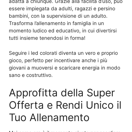
adatta a chiunque. Grazie alla facilità d’uso, può
essere impiegata da adulti, ragazzi e persino
bambini, con la supervisione di un adulto.
Trasforma l’allenamento in famiglia in un
momento ludico ed educativo, in cui divertirsi
tutti insieme tenendosi in forma!
Seguire i led colorati diventa un vero e proprio
gioco, perfetto per incentivare anche i più
giovani a muoversi e scaricare energia in modo
sano e costruttivo.
Approfitta della Super
Offerta e Rendi Unico il
Tuo Allenamento