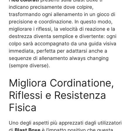
indicano precisamente dove colpire,
trasformando ogni allenamento in un gioco di
precisione e coordinazione. In questo modo,
migliorare i riflessi, la velocità di reazione e la
destrezza diventa semplice e divertente: ogni
colpo sarà accompagnato da una guida visiva
immediata, perfetta per adattarsi anche a
sequenze di allenamento always changing
(sempre diverse).
Migliora Cordinatione,
Riflessi e Resistenza
Fisica
Uno degli aspetti più apprezzati dagli utilizzatori
di
Blast Boxe
è l’impatto positivo che questa