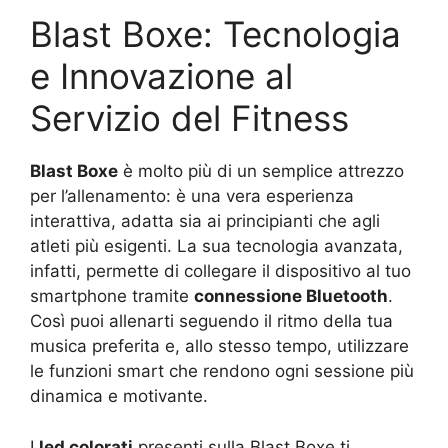
Blast Boxe: Tecnologia
e Innovazione al
Servizio del Fitness
Blast Boxe
è molto più di un semplice attrezzo
per l’allenamento: è una vera esperienza
interattiva, adatta sia ai principianti che agli
atleti più esigenti. La sua tecnologia avanzata,
infatti, permette di collegare il dispositivo al tuo
smartphone tramite
connessione Bluetooth
.
Così puoi allenarti seguendo il ritmo della tua
musica preferita e, allo stesso tempo, utilizzare
le funzioni smart che rendono ogni sessione più
dinamica e motivante.
I
led colorati
presenti sulla Blast Boxe ti