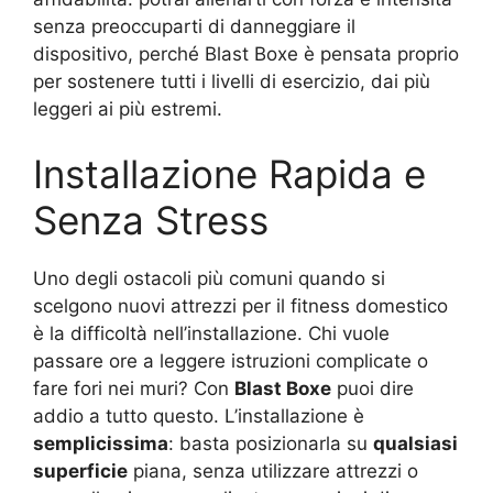
senza preoccuparti di danneggiare il
dispositivo, perché Blast Boxe è pensata proprio
per sostenere tutti i livelli di esercizio, dai più
leggeri ai più estremi.
Installazione Rapida e
Senza Stress
Uno degli ostacoli più comuni quando si
scelgono nuovi attrezzi per il fitness domestico
è la difficoltà nell’installazione. Chi vuole
passare ore a leggere istruzioni complicate o
fare fori nei muri? Con
Blast Boxe
puoi dire
addio a tutto questo. L’installazione è
semplicissima
: basta posizionarla su
qualsiasi
superficie
piana, senza utilizzare attrezzi o