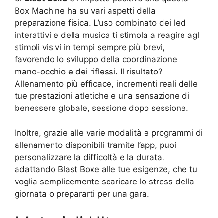
Box Machine ha su vari aspetti della
preparazione fisica. L’uso combinato dei led
interattivi e della musica ti stimola a reagire agli
stimoli visivi in tempi sempre più brevi,
favorendo lo sviluppo della coordinazione
mano-occhio e dei riflessi. Il risultato?
Allenamento più efficace, incrementi reali delle
tue prestazioni atletiche e una sensazione di
benessere globale, sessione dopo sessione.
Inoltre, grazie alle varie modalità e programmi di
allenamento disponibili tramite l’app, puoi
personalizzare la difficoltà e la durata,
adattando Blast Boxe alle tue esigenze, che tu
voglia semplicemente scaricare lo stress della
giornata o prepararti per una gara.