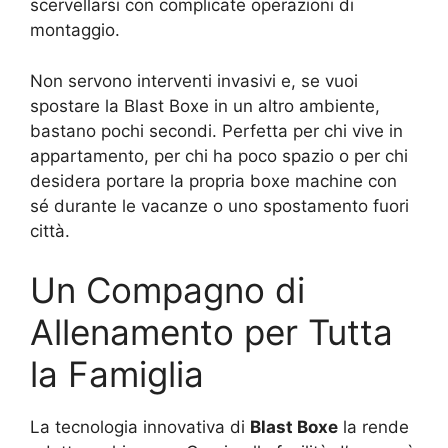
scervellarsi con complicate operazioni di
montaggio.
Non servono interventi invasivi e, se vuoi
spostare la Blast Boxe in un altro ambiente,
bastano pochi secondi. Perfetta per chi vive in
appartamento, per chi ha poco spazio o per chi
desidera portare la propria boxe machine con
sé durante le vacanze o uno spostamento fuori
città.
Un Compagno di
Allenamento per Tutta
la Famiglia
La tecnologia innovativa di
Blast Boxe
la rende