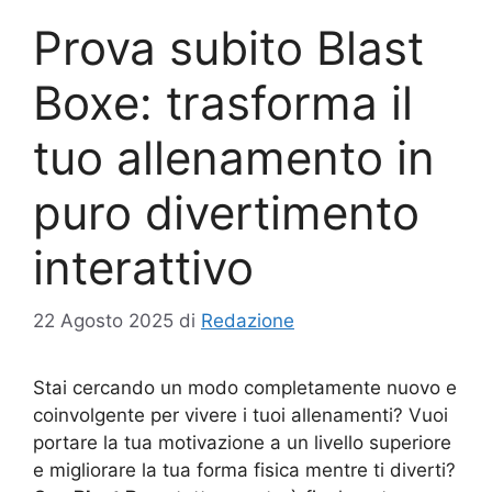
Prova subito Blast
Boxe: trasforma il
tuo allenamento in
puro divertimento
interattivo
22 Agosto 2025
di
Redazione
Stai cercando un modo completamente nuovo e
coinvolgente per vivere i tuoi allenamenti? Vuoi
portare la tua motivazione a un livello superiore
e migliorare la tua forma fisica mentre ti diverti?