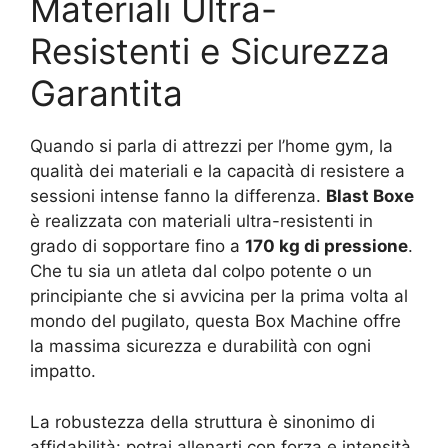
Materiali Ultra-
Resistenti e Sicurezza
Garantita
Quando si parla di attrezzi per l’home gym, la
qualità dei materiali e la capacità di resistere a
sessioni intense fanno la differenza.
Blast Boxe
è realizzata con materiali ultra-resistenti in
grado di sopportare fino a
170 kg di pressione
.
Che tu sia un atleta dal colpo potente o un
principiante che si avvicina per la prima volta al
mondo del pugilato, questa Box Machine offre
la massima sicurezza e durabilità con ogni
impatto.
La robustezza della struttura è sinonimo di
affidabilità: potrai allenarti con forza e intensità