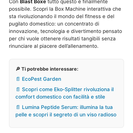
Con
Blast Boxe
tutto questo è finalmente
possibile. Scopri la Box Machine interattiva che
sta rivoluzionando il mondo del fitness e del
pugilato domestico: un concentrato di
innovazione, tecnologia e divertimento pensato
per chi vuole ottenere risultati tangibili senza
rinunciare al piacere dell’allenamento.
🔎 Ti potrebbe interessare:
📄 EcoPest Garden
📄 Scopri come Eko‑Splitter rivoluziona il
comfort domestico con facilità e stile
📄 Lumina Peptide Serum: illumina la tua
pelle e scopri il segreto di un viso radioso