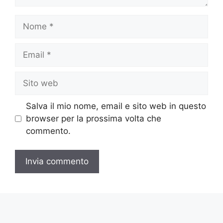
Nome
Email
Sito
web
Salva il mio nome, email e sito web in questo
browser per la prossima volta che
commento.