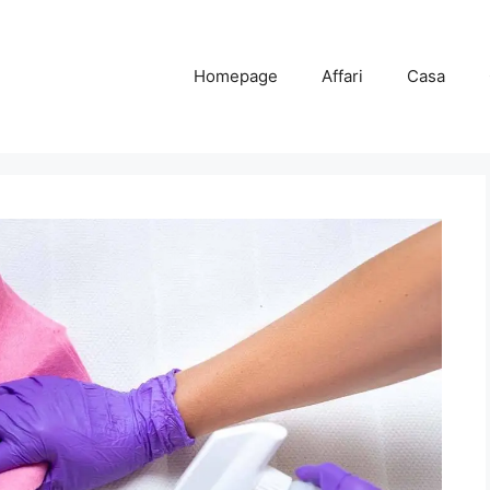
Homepage
Affari
Casa